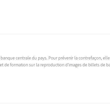
banque centrale du pays. Pour prévenir la contrefaçon, ell
 et de formation sur la reproduction d’images de billets de 