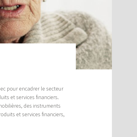
ec pour encadrer le secteur
ts et services financiers.
mobilières, des instruments
oduits et services financiers,