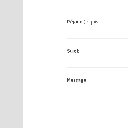
Région
(requis)
Sujet
Message