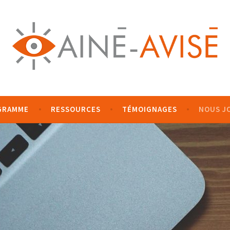
GRAMME
RESSOURCES
TÉMOIGNAGES
NOUS J