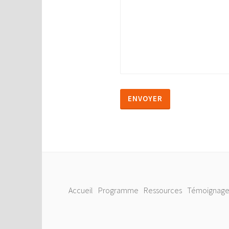
Accueil
Programme
Ressources
Témoignage