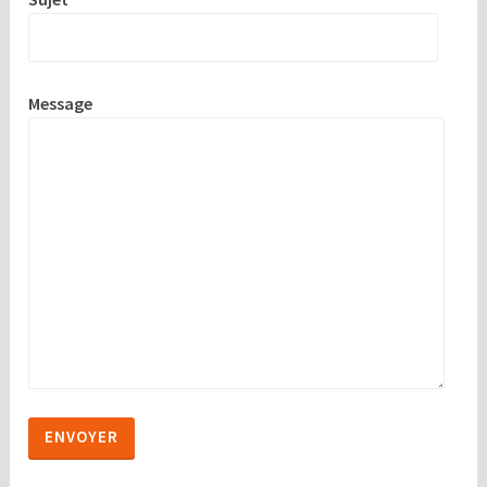
Message