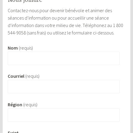
Nous joindre
Contactez-nous pour devenir bénévole et animer des
séances d’information ou pour accueillir une séance
d’information dans votre milieu de vie. Téléphonez au 1 800
544-9058 (sans frais) ou utilisez le formulaire ci-dessous.
Nom
(requis)
Courriel
(requis)
Région
(requis)
Sujet